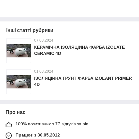
Інші статті рубрики
07.03.2024
КЕРАМІЧНА ІЗОЛЯЦІЙНА ФАРБА IZOLATE
CERAMIC 4D
01.03.2024
ІЗОЛЯЦІЙНА ГРУНТ ФАРБА IZOLANT PRIMER
4D
Про нас
100% позитивних з 77 відгуків за рік
Працює з 30.05.2012