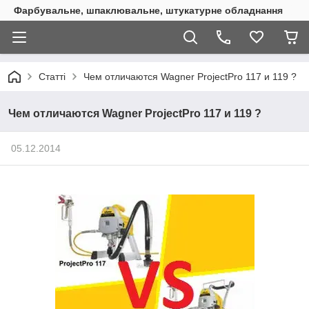
Фарбувальне, шпаклювальне, штукатурне обладнання
Статті
Чем отличаются Wagner ProjectPro 117 и 119 ?
Чем отличаются Wagner ProjectPro 117 и 119 ?
05.12.2014