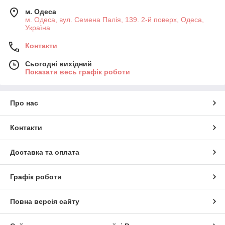
м. Одеса
м. Одеса, вул. Семена Палія, 139. 2-й поверх, Одеса,
Україна
Контакти
Сьогодні вихідний
Показати весь графік роботи
Про нас
Контакти
Доставка та оплата
Графік роботи
Повна версія сайту