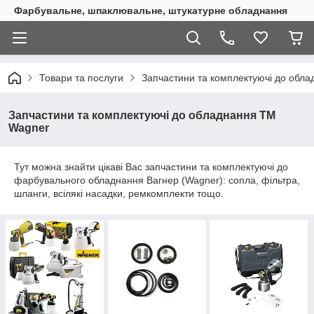
Фарбувальне, шпаклювальне, штукатурне обладнання
Товари та послуги
Запчастини та комплектуючі до обл
Запчастини та комплектуючі до обладнання ТМ
Wagner
Тут можна знайти цікаві Вас запчастини та комплектуючі до
фарбувального обладнання Вагнер (Wagner): сопла, фільтра,
шланги, всілякі насадки, ремкомплекти тощо.