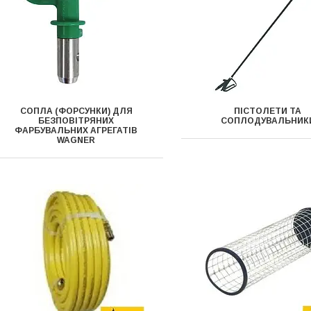
СОПЛА (ФОРСУНКИ) ДЛЯ
ПІСТОЛЕТИ ТА
БЕЗПОВІТРЯНИХ
СОПЛОДУВАЛЬНИК
ФАРБУВАЛЬНИХ АГРЕГАТІВ
WAGNER