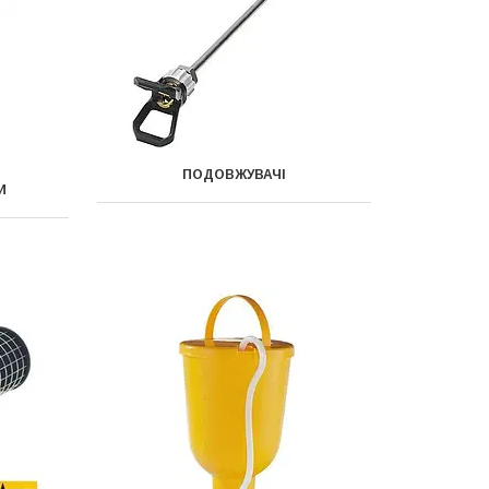
ПОДОВЖУВАЧІ
И