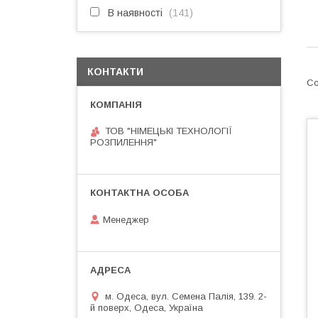
В наявності
141
КОНТАКТИ
ТОВ "НІМЕЦЬКІ ТЕХНОЛОГІЇ
РОЗПИЛЕННЯ"
Менеджер
м. Одеса, вул. Семена Палія, 139. 2-
й поверх, Одеса, Україна