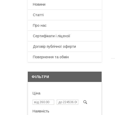
Новини
Статті
Про нас
Сертифікати і ліцензії
Договір публічної оферти
Повернення та обмін
ФІЛЬТРИ
Ціна
Наявність