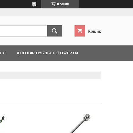
Кошик
Кошик
ННЯ
ДОГОВІР ПУБЛІЧНОЇ ОФЕРТИ