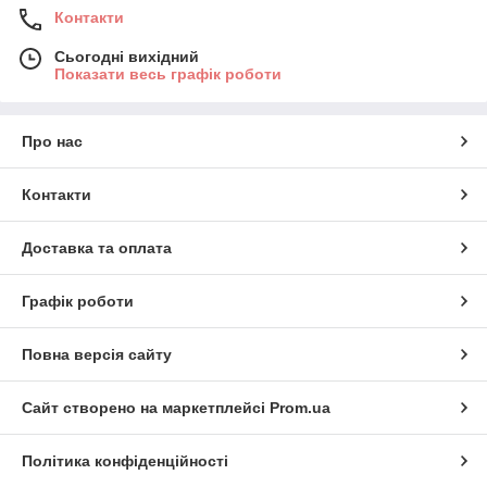
Контакти
Сьогодні вихідний
Показати весь графік роботи
Про нас
Контакти
Доставка та оплата
Графік роботи
Повна версія сайту
Сайт створено на маркетплейсі
Prom.ua
Політика конфіденційності