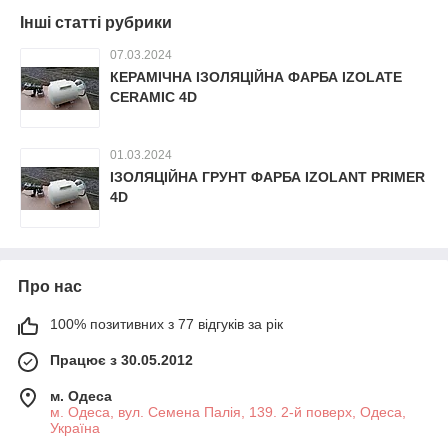
Інші статті рубрики
07.03.2024
КЕРАМІЧНА ІЗОЛЯЦІЙНА ФАРБА IZOLATE
CERAMIC 4D
01.03.2024
ІЗОЛЯЦІЙНА ГРУНТ ФАРБА IZOLANT PRIMER
4D
Про нас
100% позитивних з 77 відгуків за рік
Працює з 30.05.2012
м. Одеса
м. Одеса, вул. Семена Палія, 139. 2-й поверх, Одеса,
Україна