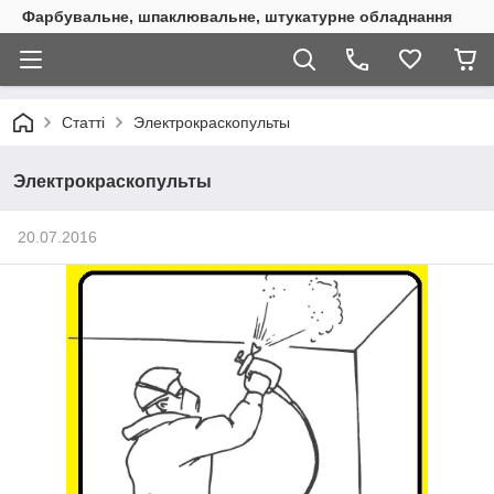
Фарбувальне, шпаклювальне, штукатурне обладнання
Статті
Электрокраскопульты
Электрокраскопульты
20.07.2016