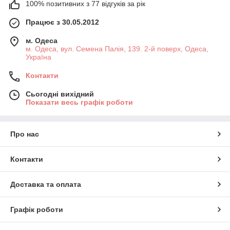
100% позитивних з 77 відгуків за рік
Працює з 30.05.2012
м. Одеса
м. Одеса, вул. Семена Палія, 139. 2-й поверх, Одеса,
Україна
Контакти
Сьогодні вихідний
Показати весь графік роботи
Про нас
Контакти
Доставка та оплата
Графік роботи