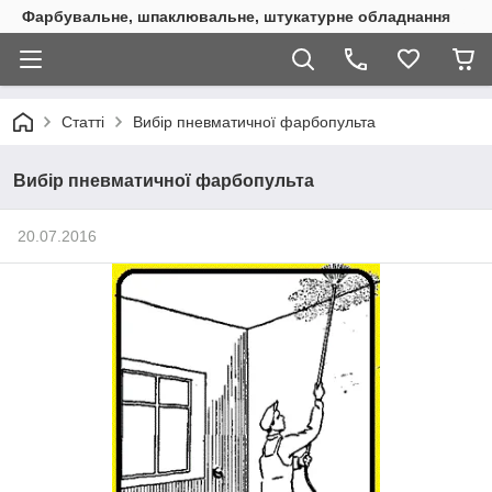
Фарбувальне, шпаклювальне, штукатурне обладнання
Статті
Вибір пневматичної фарбопульта
Вибір пневматичної фарбопульта
20.07.2016