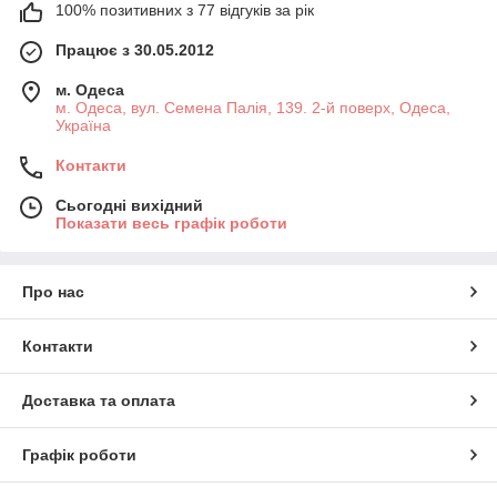
100% позитивних з 77 відгуків за рік
Працює з 30.05.2012
м. Одеса
м. Одеса, вул. Семена Палія, 139. 2-й поверх, Одеса,
Україна
Контакти
Сьогодні вихідний
Показати весь графік роботи
Про нас
Контакти
Доставка та оплата
Графік роботи