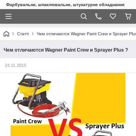
Фарбувальне, шпаклювальне, штукатурне обладнання
Статті
Чем отличаются Wagner Paint Crew и Sprayer Plu
Чем отличаются Wagner Paint Crew и Sprayer Plus ?
24.11.2015