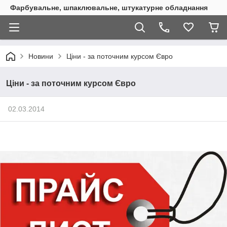
Фарбувальне, шпаклювальне, штукатурне обладнання
Новини
Ціни - за поточним курсом Євро
Ціни - за поточним курсом Євро
02.03.2014