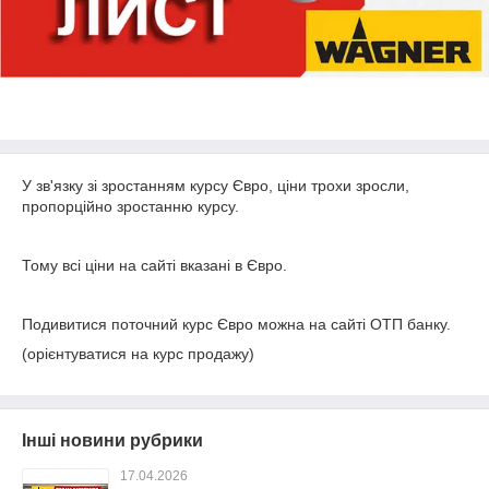
У зв'язку зі зростанням курсу Євро, ціни трохи зросли,
пропорційно зростанню курсу.
Тому всі ціни на сайті вказані в Євро.
Подивитися поточний курс Євро можна на сайті ОТП банку.
(орієнтуватися на курс продажу)
Інші новини рубрики
17.04.2026