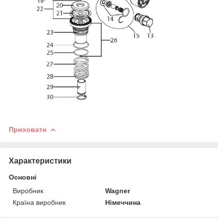
Приховати
Характеристики
Основні
Виробник
Wagner
Країна виробник
Німеччина