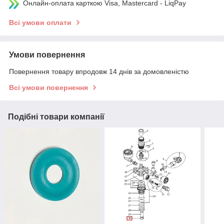
Онлайн-оплата карткою Visa, Mastercard - LiqPay
Всі умови оплати
Умови повернення
Повернення товару впродовж 14 днів за домовленістю
Всі умови повернення
Подібні товари компанії