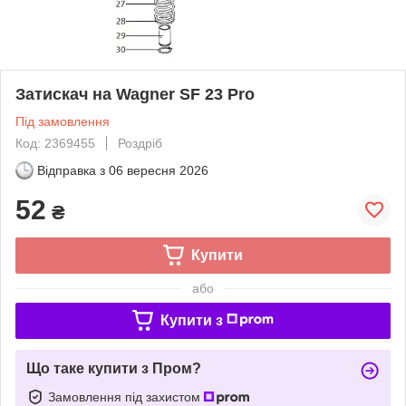
Затискач на Wagner SF 23 Pro
Під замовлення
Код: 2369455
Роздріб
Відправка з
06 вересня 2026
52
₴
Купити
або
Купити з
Що таке купити з Пром?
Замовлення під захистом