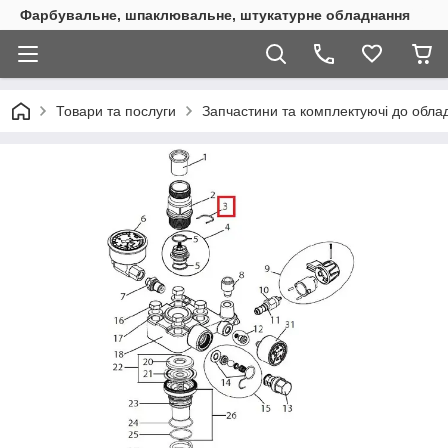
Фарбувальне, шпаклювальне, штукатурне обладнання
Товари та послуги
Запчастини та комплектуючі до обл