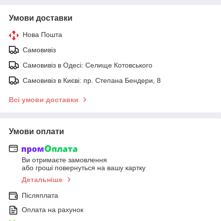
Умови доставки
Нова Пошта
Самовивіз
Самовивіз в Одесі: Селище Котовського
Самовивіз в Києві: пр. Степана Бендери, 8
Всі умови доставки
Умови оплати
Ви отримаєте замовлення
або гроші повернуться на вашу картку
Детальніше
Післяплата
Оплата на рахунок