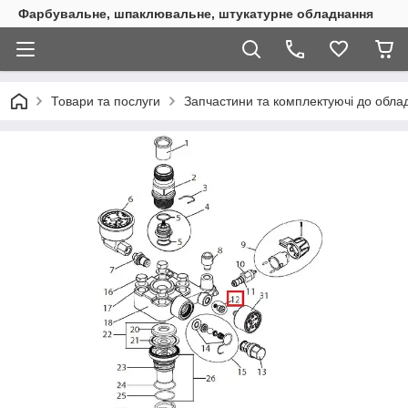
Фарбувальне, шпаклювальне, штукатурне обладнання
Товари та послуги
Запчастини та комплектуючі до обл