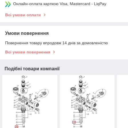
Онлайн-оплата карткою Visa, Mastercard - LiqPay
Всі умови оплати
Умови повернення
Повернення товару впродовж 14 днів за домовленістю
Всі умови повернення
Подібні товари компанії