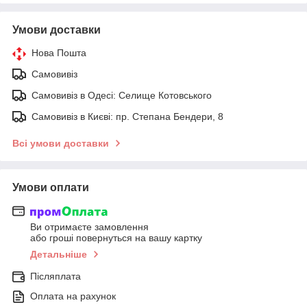
Умови доставки
Нова Пошта
Самовивіз
Самовивіз в Одесі: Селище Котовського
Самовивіз в Києві: пр. Степана Бендери, 8
Всі умови доставки
Умови оплати
Ви отримаєте замовлення
або гроші повернуться на вашу картку
Детальніше
Післяплата
Оплата на рахунок