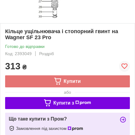
Кільце ущільнювача і стопорний гвинт на
Wagner SF 23 Pro
Готово до відправки
Код: 2393049
Роздріб
313
₴
Купити
або
Купити з
Що таке купити з Пром?
Замовлення під захистом