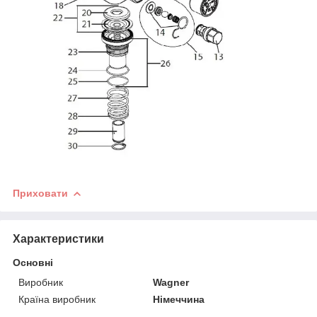
Приховати
Характеристики
Основні
Виробник
Wagner
Країна виробник
Німеччина