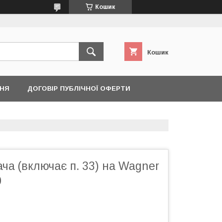
Кошик
Кошик
ННЯ
ДОГОВІР ПУБЛІЧНОЇ ОФЕРТИ
ча (включає п. 33) на Wagner
0