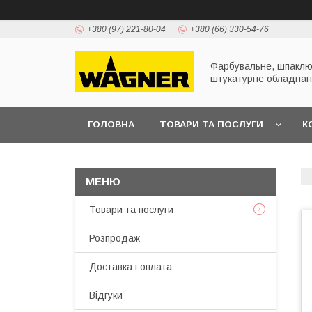
+380 (97) 221-80-04
+380 (66) 330-54-76
Фарбувальне, шпаклю
штукатурне обладна
ГОЛОВНА
ТОВАРИ ТА ПОСЛУГИ
К
ПРЕЗЕНТАЦІЇ
Товари та послуги
Розпродаж
Доставка і оплата
Відгуки