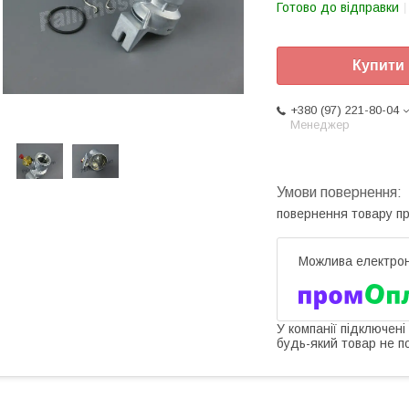
Готово до відправки
Купити
+380 (97) 221-80-04
Менеджер
повернення товару п
У компанії підключені
будь-який товар не п