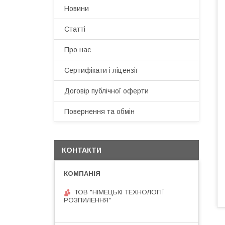
Новини
Статті
Про нас
Сертифікати і ліцензії
Договір публічної оферти
Повернення та обмін
КОНТАКТИ
ТОВ "НІМЕЦЬКІ ТЕХНОЛОГІЇ
РОЗПИЛЕННЯ"