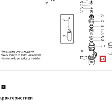
арактеристики