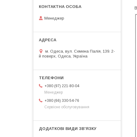
В
Менеджер
м. Одеса, вул. Семена Палія, 139. 2-
й поверх, Одеса, Україна
+380 (97) 221-80-04
Менеджер
+380 (66) 330-54-76
Сервісне обслуговування