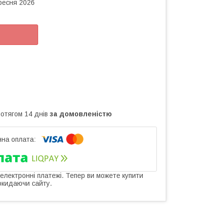
ересня 2026
ротягом 14 днів
за домовленістю
 електронні платежі. Тепер ви можете купити
окидаючи сайту.