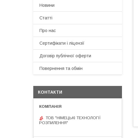
Новини
Статті
Про нас
Сертифікати і ліцензії
Договір публічної оферти
Повернення та обмін
КОНТАКТИ
ТОВ "НІМЕЦЬКІ ТЕХНОЛОГІЇ
РОЗПИЛЕННЯ"