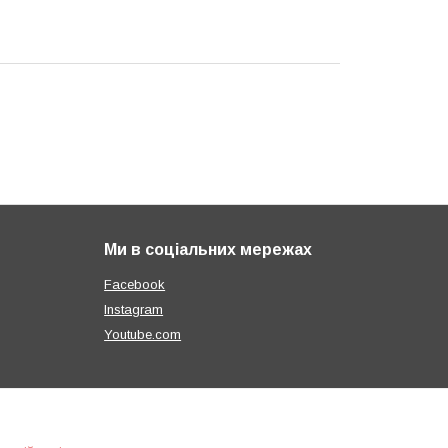
Ми в соціальних мережах
Facebook
Instagram
Youtube.com