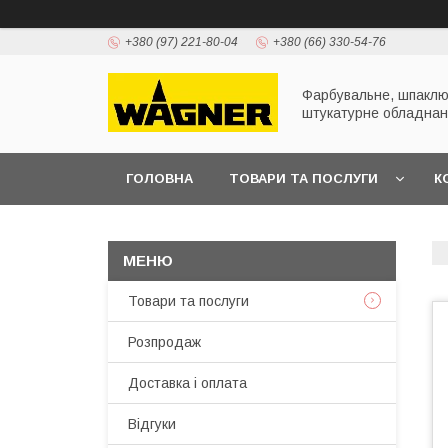
+380 (97) 221-80-04
+380 (66) 330-54-76
Фарбувальне, шпаклю
штукатурне обладна
ГОЛОВНА
ТОВАРИ ТА ПОСЛУГИ
К
ПРЕЗЕНТАЦІЇ
Товари та послуги
Розпродаж
Доставка і оплата
Відгуки