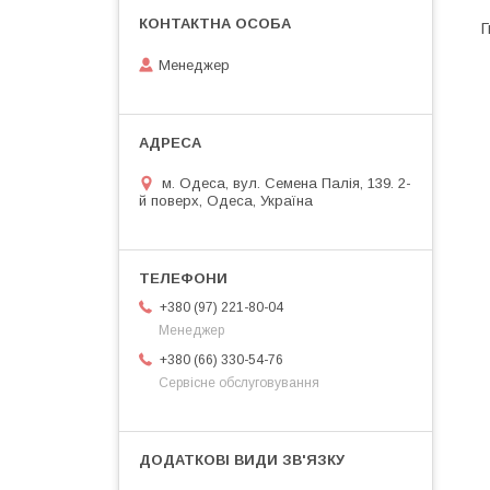
Г
Менеджер
м. Одеса, вул. Семена Палія, 139. 2-
й поверх, Одеса, Україна
+380 (97) 221-80-04
Менеджер
+380 (66) 330-54-76
Сервісне обслуговування