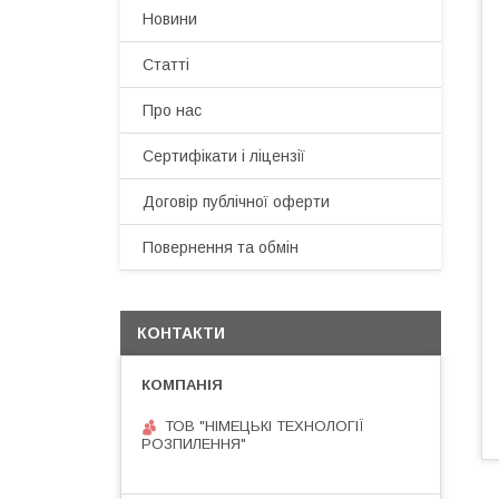
Новини
Статті
Про нас
Сертифікати і ліцензії
Договір публічної оферти
Повернення та обмін
КОНТАКТИ
ТОВ "НІМЕЦЬКІ ТЕХНОЛОГІЇ
РОЗПИЛЕННЯ"