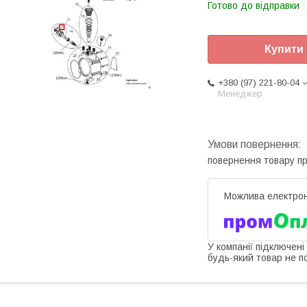
Готово до відправки
Купити
+380 (97) 221-80-04
Менеджер
повернення товару п
У компанії підключені
будь-який товар не п