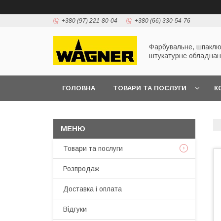
+380 (97) 221-80-04
+380 (66) 330-54-76
Фарбувальне, шпаклю
штукатурне обладна
ГОЛОВНА
ТОВАРИ ТА ПОСЛУГИ
К
ПРЕЗЕНТАЦІЇ
Товари та послуги
Розпродаж
Доставка і оплата
Відгуки