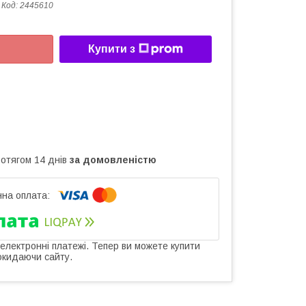
Код:
2445610
Купити з
ротягом 14 днів
за домовленістю
 електронні платежі. Тепер ви можете купити
окидаючи сайту.