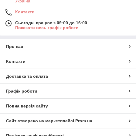
Україна
Контакти
Сьогодні працює з 09:00 до 16:00
Показати весь графік роботи
Про нас
Контакти
Доставка та оплата
Графік роботи
Повна версія сайту
Сайт створено на маркетплейсі
Prom.ua
Політика конфіденційності