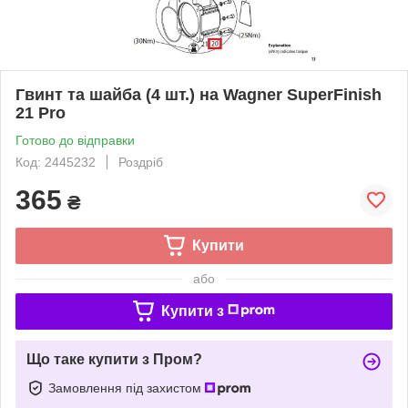
Гвинт та шайба (4 шт.) на Wagner SuperFinish
21 Pro
Готово до відправки
Код: 2445232
Роздріб
365
₴
Купити
або
Купити з
Що таке купити з Пром?
Замовлення під захистом