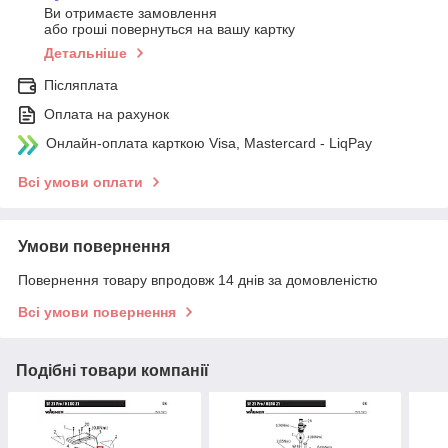
Ви отримаєте замовлення
або гроші повернуться на вашу картку
Детальніше
Післяплата
Оплата на рахунок
Онлайн-оплата карткою Visa, Mastercard - LiqPay
Всі умови оплати
Умови повернення
Повернення товару впродовж 14 днів за домовленістю
Всі умови повернення
Подібні товари компанії