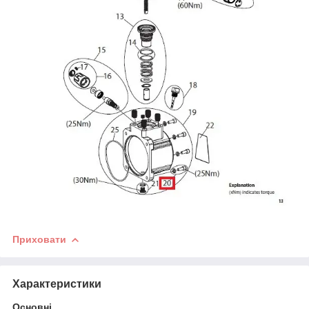
Приховати
Характеристики
Основні