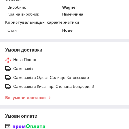
Виробник
Wagner
Країна виробник
Німеччина
Користувальницькі характеристики
Стан
Нове
Умови доставки
Нова Пошта
Самовивіз
Самовивіз в Одесі: Селище Котовського
Самовивіз в Києві: пр. Степана Бендери, 8
Всі умови доставки
Умови оплати