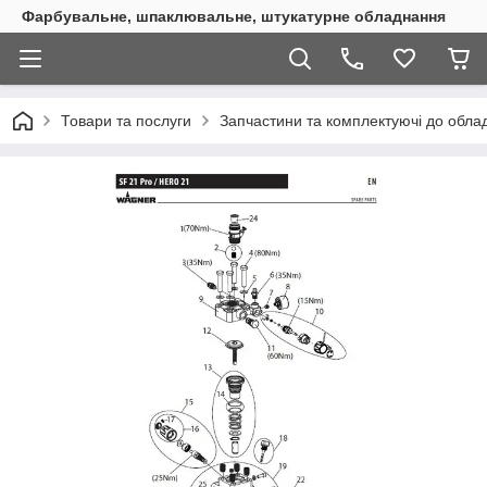
Фарбувальне, шпаклювальне, штукатурне обладнання
Товари та послуги
Запчастини та комплектуючі до обл