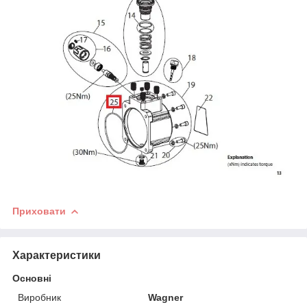
Приховати
Характеристики
Основні
Виробник
Wagner