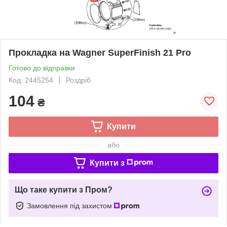
Прокладка на Wagner SuperFinish 21 Pro
Готово до відправки
Код: 2445254
Роздріб
104
₴
Купити
або
Купити з
Що таке купити з Пром?
Замовлення під захистом