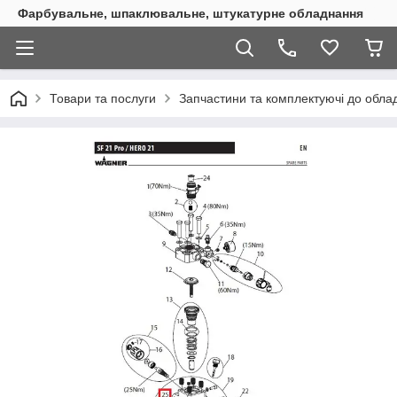
Фарбувальне, шпаклювальне, штукатурне обладнання
Товари та послуги
Запчастини та комплектуючі до обл