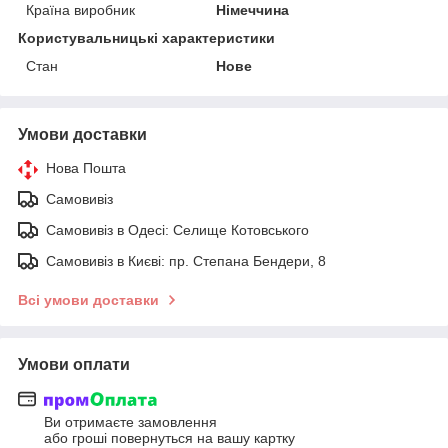
Країна виробник
Німеччина
Користувальницькі характеристики
Стан
Нове
Умови доставки
Нова Пошта
Самовивіз
Самовивіз в Одесі: Селище Котовського
Самовивіз в Києві: пр. Степана Бендери, 8
Всі умови доставки
Умови оплати
Ви отримаєте замовлення
або гроші повернуться на вашу картку