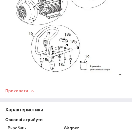
Приховати
Характеристики
Основні атрибути
Виробник
Wagner