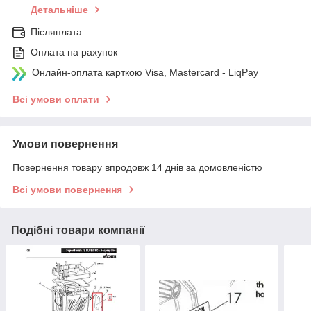
Детальніше
Післяплата
Оплата на рахунок
Онлайн-оплата карткою Visa, Mastercard - LiqPay
Всі умови оплати
Умови повернення
Повернення товару впродовж 14 днів за домовленістю
Всі умови повернення
Подібні товари компанії