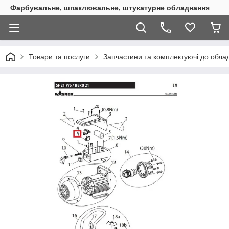
Фарбувальне, шпаклювальне, штукатурне обладнання
Товари та послуги
Запчастини та комплектуючі до обл