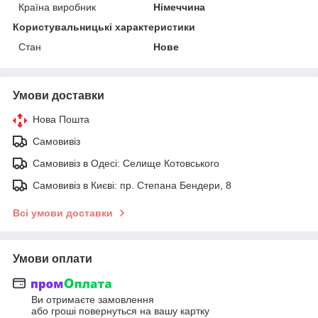
Країна виробник
Німеччина
Користувальницькі характеристики
Стан
Нове
Умови доставки
Нова Пошта
Самовивіз
Самовивіз в Одесі: Селище Котовського
Самовивіз в Києві: пр. Степана Бендери, 8
Всі умови доставки
Умови оплати
Ви отримаєте замовлення
або гроші повернуться на вашу картку