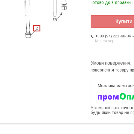
Готово до відправки
Купити
+380 (97) 221-80-04
Менеджер
повернення товару п
У компанії підключені
будь-який товар не п