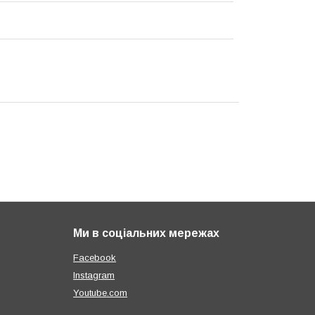
Ми в соціальних мережах
Facebook
Instagram
Youtube.com