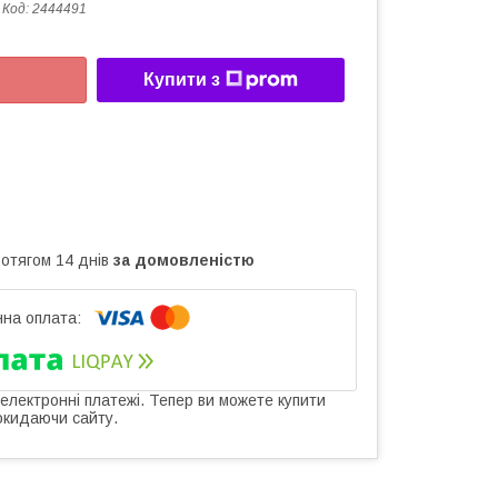
Код:
2444491
Купити з
ротягом 14 днів
за домовленістю
 електронні платежі. Тепер ви можете купити
окидаючи сайту.