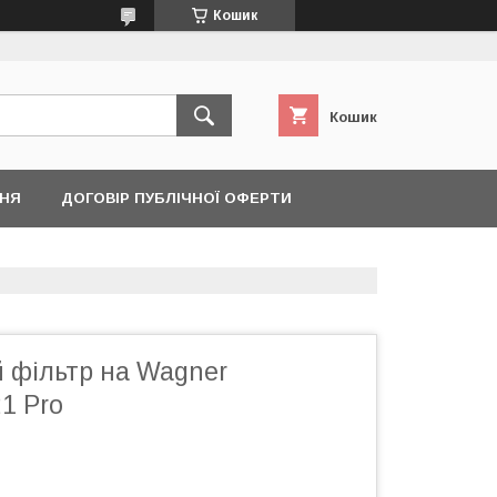
Кошик
Кошик
ННЯ
ДОГОВІР ПУБЛІЧНОЇ ОФЕРТИ
 фільтр на Wagner
21 Pro