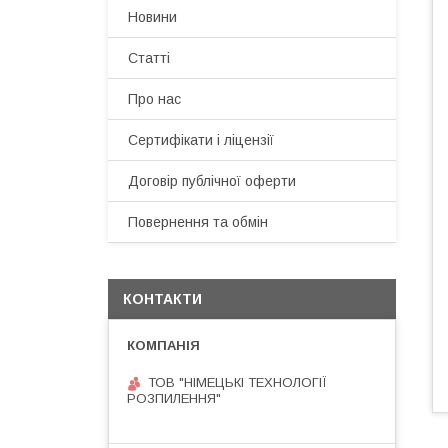
Новини
Статті
Про нас
Сертифікати і ліцензії
Договір публічної оферти
Повернення та обмін
КОНТАКТИ
ТОВ "НІМЕЦЬКІ ТЕХНОЛОГІЇ
РОЗПИЛЕННЯ"