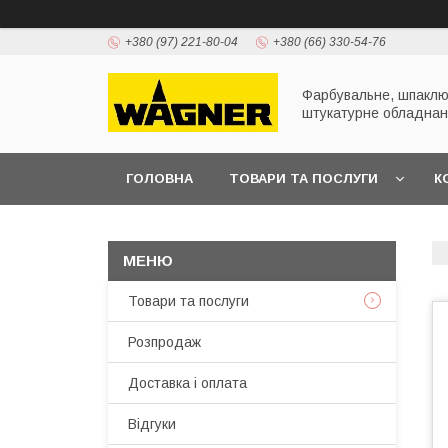
+380 (97) 221-80-04
+380 (66) 330-54-76
Фарбувальне, шпаклю
штукатурне обладна
ГОЛОВНА
ТОВАРИ ТА ПОСЛУГИ
К
ПРЕЗЕНТАЦІЇ
Товари та послуги
Розпродаж
Доставка і оплата
Відгуки