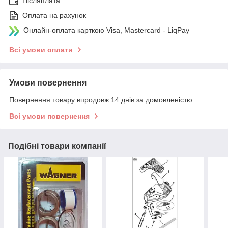
Післяплата
Оплата на рахунок
Онлайн-оплата карткою Visa, Mastercard - LiqPay
Всі умови оплати
Умови повернення
Повернення товару впродовж 14 днів за домовленістю
Всі умови повернення
Подібні товари компанії