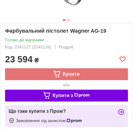
Фарбувальний пістолет Wagner AG-19
Готово до відправки
Код: 2341127 (2341126)
Роздріб
23 594
₴
Купити
або
Купити з
Що таке купити з Пром?
Замовлення під захистом