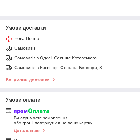
Умови доставки
Нова Пошта
Самовивіз
Самовивіз в Одесі: Селище Котовського
Самовивіз в Києві: пр. Степана Бендери, 8
Всі умови доставки
Умови оплати
Ви отримаєте замовлення
або гроші повернуться на вашу картку
Детальніше