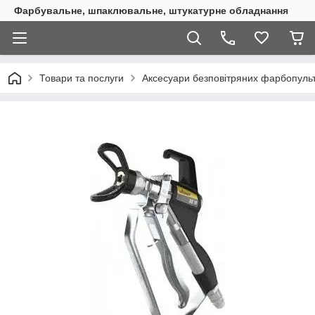
Фарбувальне, шпаклювальне, штукатурне обладнання
Товари та послуги
Аксесуари безповітряних фарбопульт