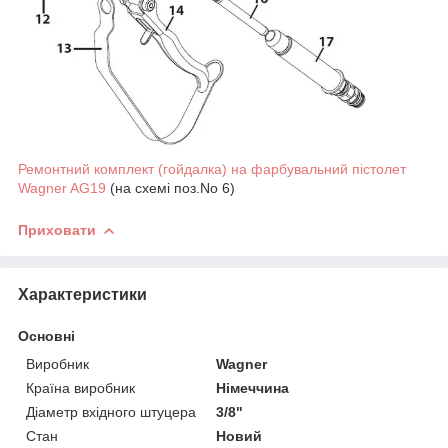
Ремонтний комплект (гойдалка) на фарбувальний пістолет
Wagner AG19
(на схемі поз.No 6)
Приховати
Характеристики
Основні
Виробник
Wagner
Країна виробник
Німеччина
Діаметр вхідного штуцера
3/8"
Стан
Новий