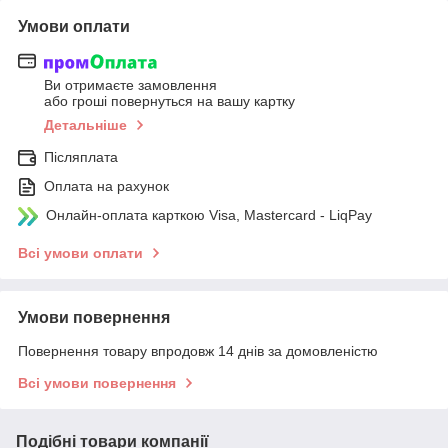
Умови оплати
Ви отримаєте замовлення
або гроші повернуться на вашу картку
Детальніше
Післяплата
Оплата на рахунок
Онлайн-оплата карткою Visa, Mastercard - LiqPay
Всі умови оплати
Умови повернення
Повернення товару впродовж 14 днів за домовленістю
Всі умови повернення
Подібні товари компанії