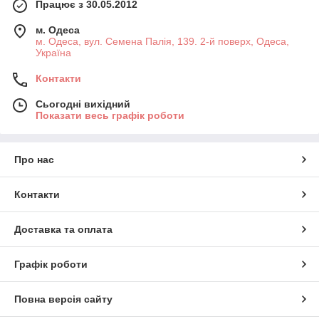
Працює з 30.05.2012
м. Одеса
м. Одеса, вул. Семена Палія, 139. 2-й поверх, Одеса,
Україна
Контакти
Сьогодні вихідний
Показати весь графік роботи
Про нас
Контакти
Доставка та оплата
Графік роботи
Повна версія сайту