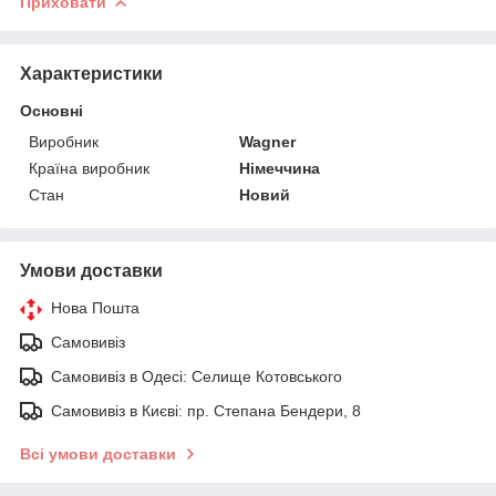
Приховати
Характеристики
Основні
Виробник
Wagner
Країна виробник
Німеччина
Стан
Новий
Умови доставки
Нова Пошта
Самовивіз
Самовивіз в Одесі: Селище Котовського
Самовивіз в Києві: пр. Степана Бендери, 8
Всі умови доставки