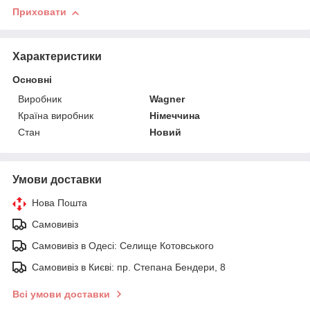
Приховати
Характеристики
Основні
Виробник
Wagner
Країна виробник
Німеччина
Стан
Новий
Умови доставки
Нова Пошта
Самовивіз
Самовивіз в Одесі: Селище Котовського
Самовивіз в Києві: пр. Степана Бендери, 8
Всі умови доставки