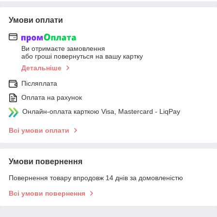
Умови оплати
Ви отримаєте замовлення
або гроші повернуться на вашу картку
Детальніше
Післяплата
Оплата на рахунок
Онлайн-оплата карткою Visa, Mastercard - LiqPay
Всі умови оплати
Умови повернення
Повернення товару впродовж 14 днів за домовленістю
Всі умови повернення