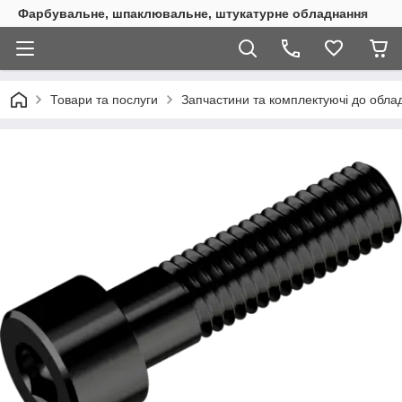
Фарбувальне, шпаклювальне, штукатурне обладнання
Товари та послуги
Запчастини та комплектуючі до обл