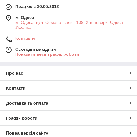
Працює з 30.05.2012
м. Одеса
м. Одеса, вул. Семена Палія, 139. 2-й поверх, Одеса,
Україна
Контакти
Сьогодні вихідний
Показати весь графік роботи
Про нас
Контакти
Доставка та оплата
Графік роботи
Повна версія сайту