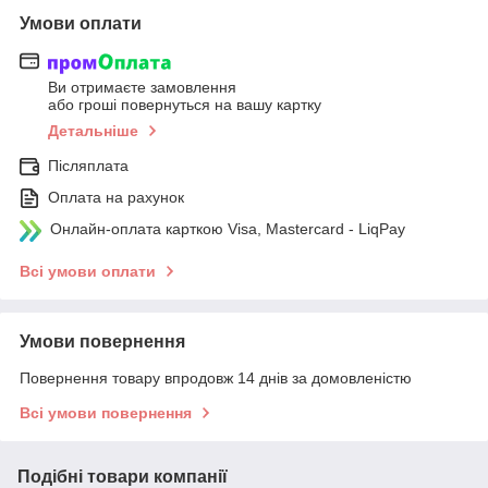
Умови оплати
Ви отримаєте замовлення
або гроші повернуться на вашу картку
Детальніше
Післяплата
Оплата на рахунок
Онлайн-оплата карткою Visa, Mastercard - LiqPay
Всі умови оплати
Умови повернення
Повернення товару впродовж 14 днів за домовленістю
Всі умови повернення
Подібні товари компанії