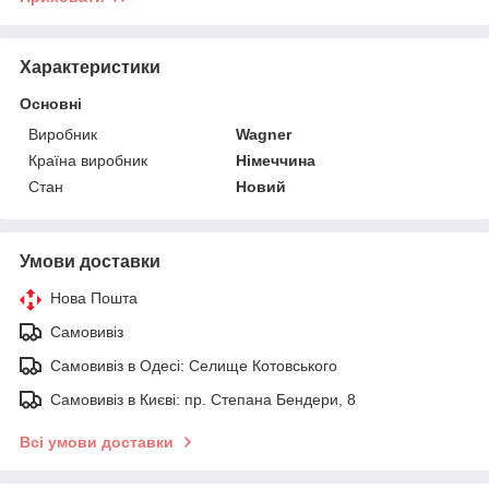
Характеристики
Основні
Виробник
Wagner
Країна виробник
Німеччина
Стан
Новий
Умови доставки
Нова Пошта
Самовивіз
Самовивіз в Одесі: Селище Котовського
Самовивіз в Києві: пр. Степана Бендери, 8
Всі умови доставки