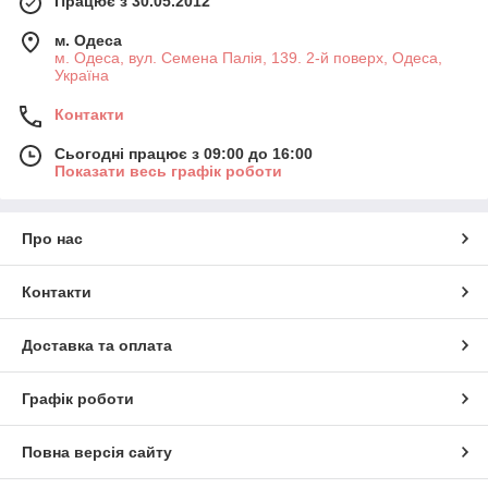
Працює з 30.05.2012
м. Одеса
м. Одеса, вул. Семена Палія, 139. 2-й поверх, Одеса,
Україна
Контакти
Сьогодні працює з 09:00 до 16:00
Показати весь графік роботи
Про нас
Контакти
Доставка та оплата
Графік роботи
Повна версія сайту