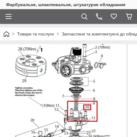
Фарбувальне, шпаклювальне, штукатурне обладнання
Товари та послуги
Запчастини та комплектуючі до обл