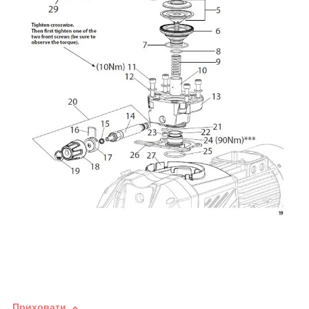
Приховати