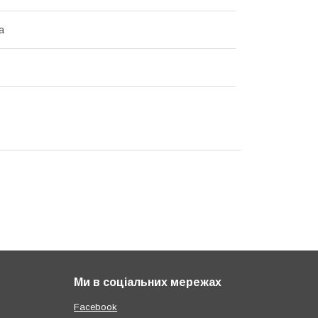
а
Ми в соціальних мережах
Facebook