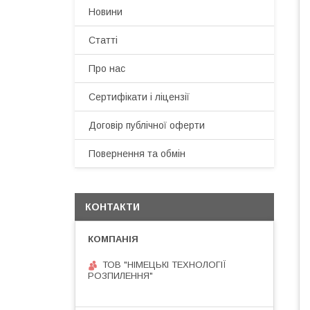
Новини
Статті
Про нас
Сертифікати і ліцензії
Договір публічної оферти
Повернення та обмін
КОНТАКТИ
ТОВ "НІМЕЦЬКІ ТЕХНОЛОГІЇ
РОЗПИЛЕННЯ"