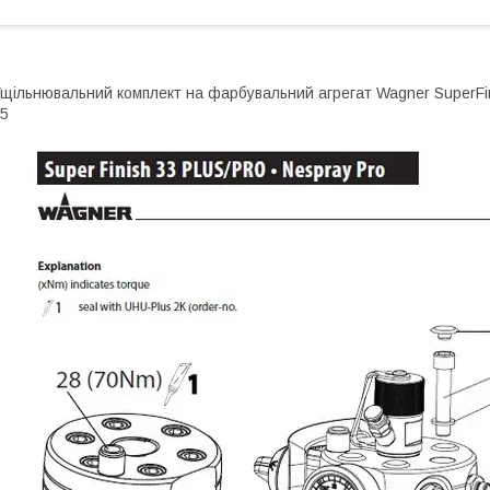
щільнювальний комплект на фарбувальний агрегат Wagner SuperFi
5