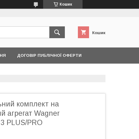
Кошик
Кошик
ННЯ
ДОГОВІР ПУБЛІЧНОЇ ОФЕРТИ
ний комплект на
й агрегат Wagner
 33 PLUS/PRO