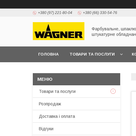
+380 (97) 221-80-04
+380 (66) 330-54-76
Фарбувальне, шпаклю
штукатурне обладна
ГОЛОВНА
ТОВАРИ ТА ПОСЛУГИ
К
ПРЕЗЕНТАЦІЇ
Товари та послуги
Розпродаж
Доставка і оплата
Відгуки