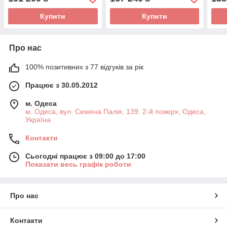
Airl
Купити
Купити
Про нас
100% позитивних з 77 відгуків за рік
Працює з 30.05.2012
м. Одеса
м. Одеса, вул. Семена Палія, 139. 2-й поверх, Одеса,
Україна
Контакти
Сьогодні працює з 09:00 до 17:00
Показати весь графік роботи
Про нас
Контакти