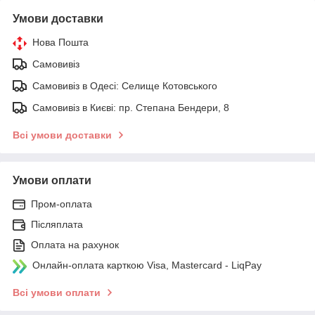
Умови доставки
Нова Пошта
Самовивіз
Самовивіз в Одесі: Селище Котовського
Самовивіз в Києві: пр. Степана Бендери, 8
Всі умови доставки
Умови оплати
Пром-оплата
Післяплата
Оплата на рахунок
Онлайн-оплата карткою Visa, Mastercard - LiqPay
Всі умови оплати