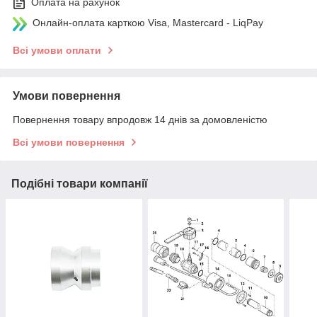
Оплата на рахунок
Онлайн-оплата карткою Visa, Mastercard - LiqPay
Всі умови оплати
Умови повернення
Повернення товару впродовж 14 днів за домовленістю
Всі умови повернення
Подібні товари компанії