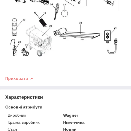
Приховати
Характеристики
Основні атрибути
Виробник
Wagner
Країна виробник
Німеччина
Стан
Новий