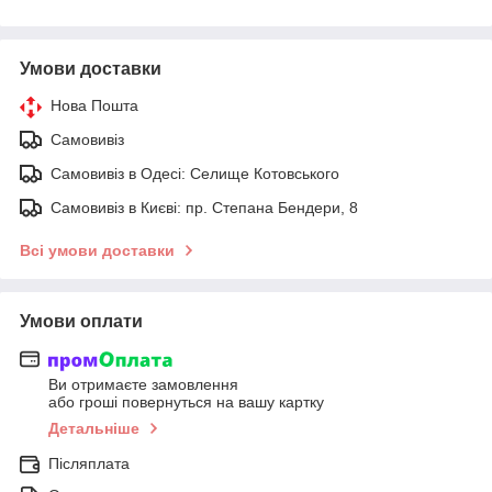
Умови доставки
Нова Пошта
Самовивіз
Самовивіз в Одесі: Селище Котовського
Самовивіз в Києві: пр. Степана Бендери, 8
Всі умови доставки
Умови оплати
Ви отримаєте замовлення
або гроші повернуться на вашу картку
Детальніше
Післяплата