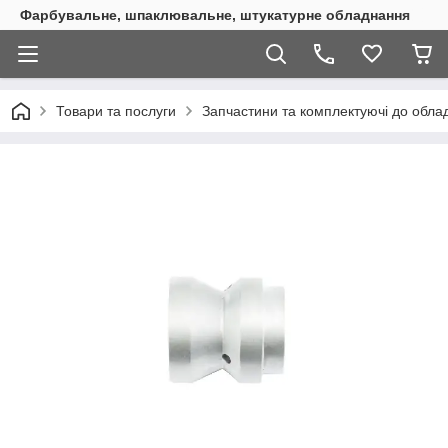
Фарбувальне, шпаклювальне, штукатурне обладнання
Товари та послуги
Запчастини та комплектуючі до обл