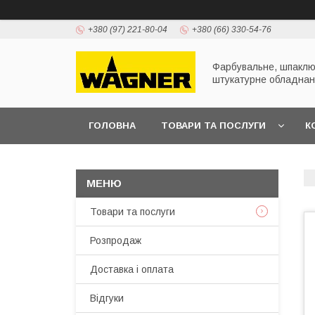
+380 (97) 221-80-04
+380 (66) 330-54-76
Фарбувальне, шпаклю
штукатурне обладна
ГОЛОВНА
ТОВАРИ ТА ПОСЛУГИ
К
ПРЕЗЕНТАЦІЇ
Товари та послуги
Розпродаж
Доставка і оплата
Відгуки