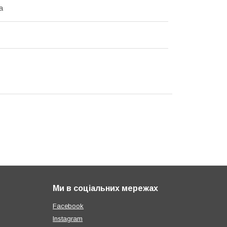
а
Ми в соціальних мережах
Facebook
Instagram