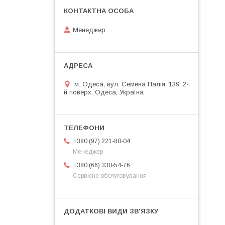
Менеджер
м. Одеса, вул. Семена Палія, 139. 2-
й поверх, Одеса, Україна
+380 (97) 221-80-04
Менеджер
+380 (66) 330-54-76
Сервісне обслуговування