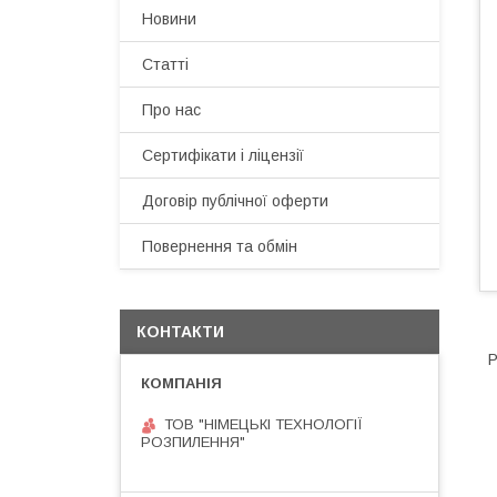
Новини
Статті
Про нас
Сертифікати і ліцензії
Договір публічної оферти
Повернення та обмін
КОНТАКТИ
Р
ТОВ "НІМЕЦЬКІ ТЕХНОЛОГІЇ
РОЗПИЛЕННЯ"