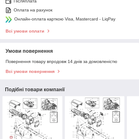
Післяплата
Оплата на рахунок
Онлайн-оплата карткою Visa, Mastercard - LiqPay
Всі умови оплати
Умови повернення
Повернення товару впродовж 14 днів за домовленістю
Всі умови повернення
Подібні товари компанії