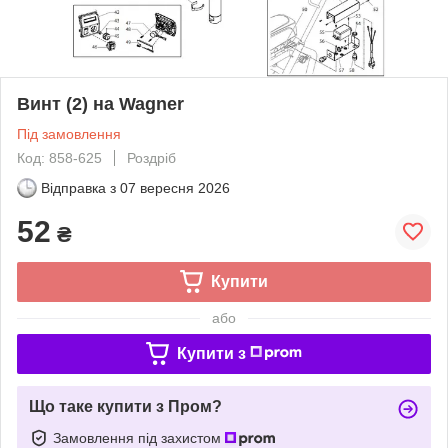
Винт (2) на Wagner
Під замовлення
Код: 858-625
Роздріб
Відправка з
07 вересня 2026
52
₴
Купити
або
Купити з
Що таке купити з Пром?
Замовлення під захистом