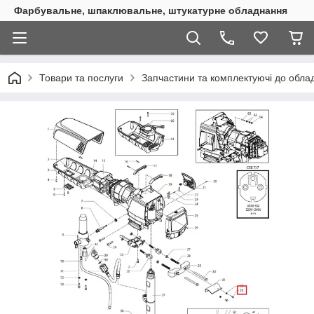
Фарбувальне, шпаклювальне, штукатурне обладнання
Товари та послуги
Запчастини та комплектуючі до обл