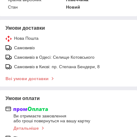
Стан
Новий
Умови доставки
Нова Пошта
Самовивіз
Самовивіз в Одесі: Селище Котовського
Самовивіз в Києві: пр. Степана Бендери, 8
Всі умови доставки
Умови оплати
Ви отримаєте замовлення
або гроші повернуться на вашу картку
Детальніше