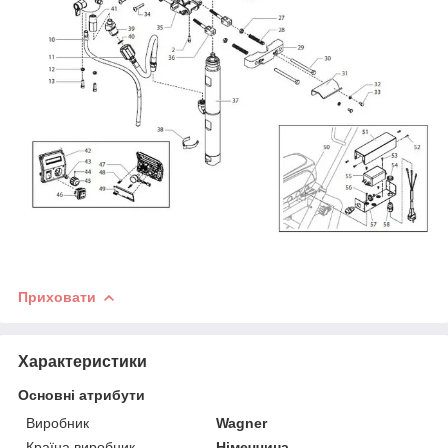
Приховати
Характеристики
Основні атрибути
Виробник
Wagner
Країна виробник
Німеччина