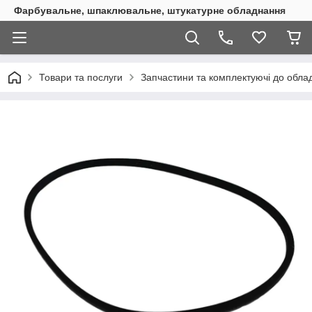
Фарбувальне, шпаклювальне, штукатурне обладнання
Товари та послуги
Запчастини та комплектуючі до обл