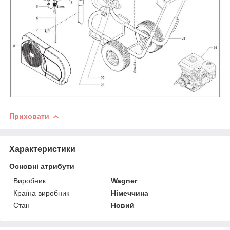
Приховати
Характеристики
Основні атрибути
Виробник
Wagner
Країна виробник
Німеччина
Стан
Новий