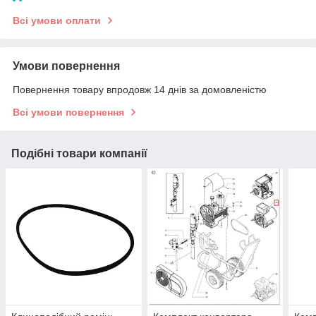
Всі умови оплати
Умови повернення
Повернення товару впродовж 14 днів за домовленістю
Всі умови повернення
Подібні товари компанії