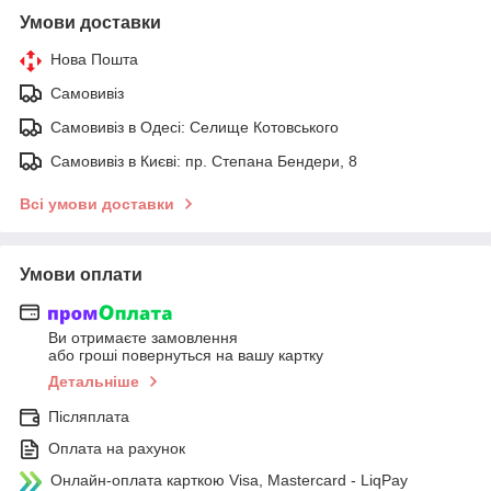
Умови доставки
Нова Пошта
Самовивіз
Самовивіз в Одесі: Селище Котовського
Самовивіз в Києві: пр. Степана Бендери, 8
Всі умови доставки
Умови оплати
Ви отримаєте замовлення
або гроші повернуться на вашу картку
Детальніше
Післяплата
Оплата на рахунок
Онлайн-оплата карткою Visa, Mastercard - LiqPay