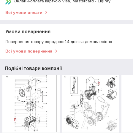
Онлайн-оплата карткою Visa, Mastercard - LiqPay
Всі умови оплати
Умови повернення
Повернення товару впродовж 14 днів за домовленістю
Всі умови повернення
Подібні товари компанії