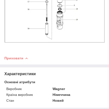
Приховати
Характеристики
Основні атрибути
Виробник
Wagner
Країна виробник
Німеччина
Стан
Новий