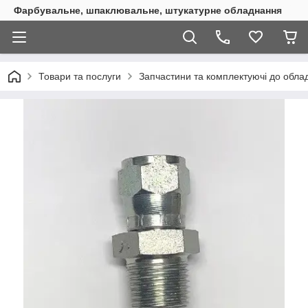
Фарбувальне, шпаклювальне, штукатурне обладнання
Товари та послуги
Запчастини та комплектуючі до обл