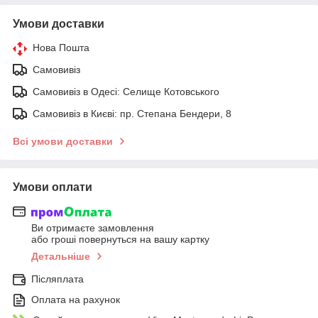
Умови доставки
Нова Пошта
Самовивіз
Самовивіз в Одесі: Селище Котовського
Самовивіз в Києві: пр. Степана Бендери, 8
Всі умови доставки
Умови оплати
Ви отримаєте замовлення
або гроші повернуться на вашу картку
Детальніше
Післяплата
Оплата на рахунок