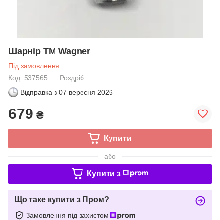
Шарнір TM Wagner
Під замовлення
Код: 537565
Роздріб
Відправка з
07 вересня 2026
679
₴
Купити
або
Купити з
Що таке купити з Пром?
Замовлення під захистом