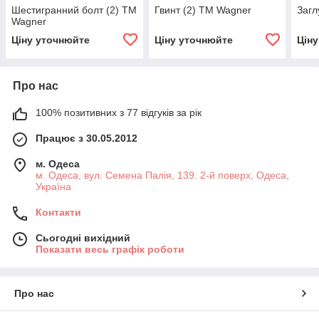
Шестигранний болт (2) TM
Гвинт (2) TM Wagner
Загл
Wagner
Ціну уточнюйте
Ціну уточнюйте
Цін
Про нас
100% позитивних з 77 відгуків за рік
Працює з 30.05.2012
м. Одеса
м. Одеса, вул. Семена Палія, 139. 2-й поверх, Одеса,
Україна
Контакти
Сьогодні вихідний
Показати весь графік роботи
Про нас