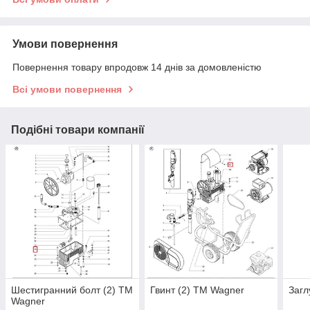
Умови повернення
Повернення товару впродовж 14 днів за домовленістю
Всі умови повернення
Подібні товари компанії
Шестигранний болт (2) TM
Гвинт (2) TM Wagner
Загл
Wagner