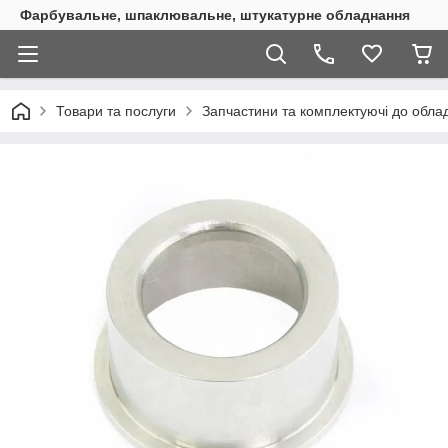
Фарбувальне, шпаклювальне, штукатурне обладнання
Товари та послуги
Запчастини та комплектуючі до обл