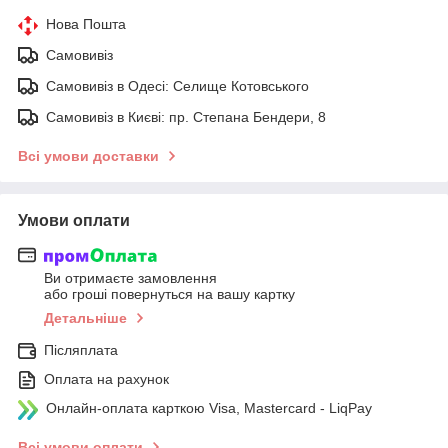
Нова Пошта
Самовивіз
Самовивіз в Одесі: Селище Котовського
Самовивіз в Києві: пр. Степана Бендери, 8
Всі умови доставки
Умови оплати
Ви отримаєте замовлення
або гроші повернуться на вашу картку
Детальніше
Післяплата
Оплата на рахунок
Онлайн-оплата карткою Visa, Mastercard - LiqPay
Всі умови оплати