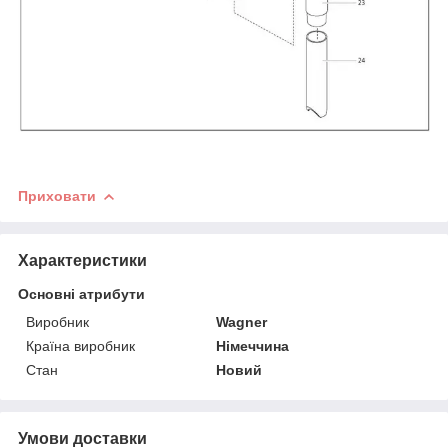
Приховати
Характеристики
Основні атрибути
Виробник
Wagner
Країна виробник
Німеччина
Стан
Новий
Умови доставки