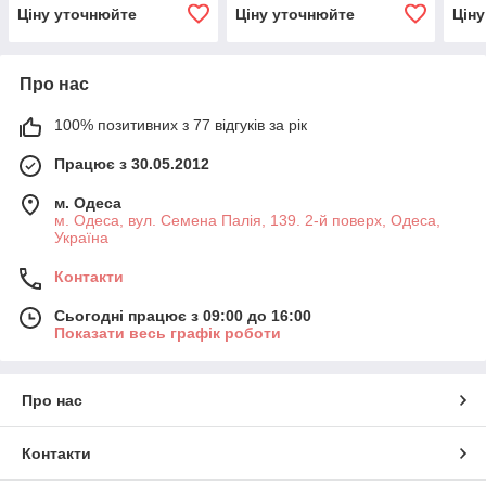
Ціну уточнюйте
Ціну уточнюйте
Цін
Про нас
100% позитивних з 77 відгуків за рік
Працює з 30.05.2012
м. Одеса
м. Одеса, вул. Семена Палія, 139. 2-й поверх, Одеса,
Україна
Контакти
Сьогодні працює з 09:00 до 16:00
Показати весь графік роботи
Про нас
Контакти