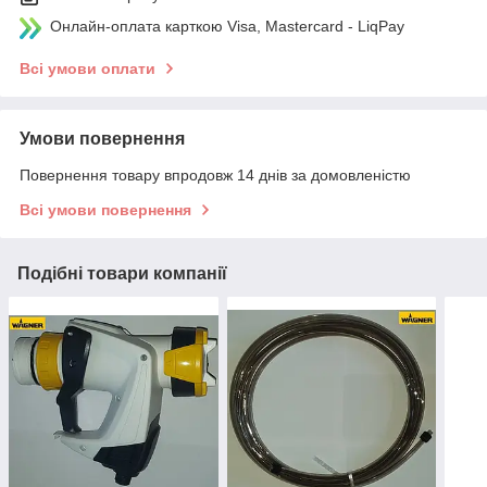
Онлайн-оплата карткою Visa, Mastercard - LiqPay
Всі умови оплати
Умови повернення
Повернення товару впродовж 14 днів за домовленістю
Всі умови повернення
Подібні товари компанії