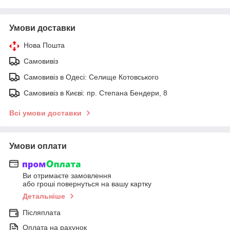
Умови доставки
Нова Пошта
Самовивіз
Самовивіз в Одесі: Селище Котовського
Самовивіз в Києві: пр. Степана Бендери, 8
Всі умови доставки
Умови оплати
Ви отримаєте замовлення
або гроші повернуться на вашу картку
Детальніше
Післяплата
Оплата на рахунок