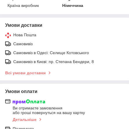
Країна виробник
Німеччина
Умови доставки
Нова Пошта
Самовивіз
Самовивіз в Одесі: Селище Котовського
Самовивіз в Києві: пр. Степана Бендери, 8
Всі умови доставки
Умови оплати
Ви отримаєте замовлення
або гроші повернуться на вашу картку
Детальніше
Післяплата