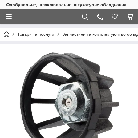
Фарбувальне, шпаклювальне, штукатурне обладнання
Товари та послуги
Запчастини та комплектуючі до обл