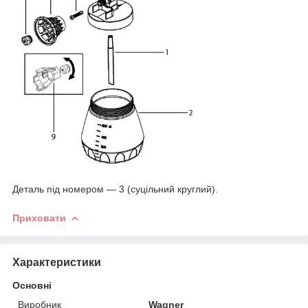
Деталь під номером — 3 (суцільний круглий).
Приховати
Характеристики
Основні
Виробник
Wagner