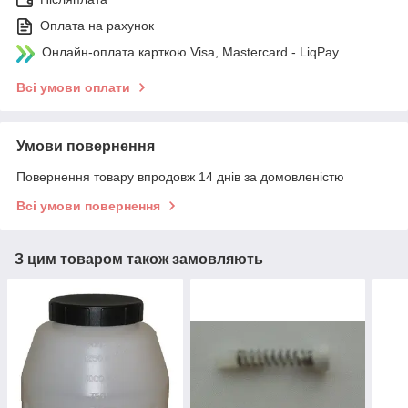
Оплата на рахунок
Онлайн-оплата карткою Visa, Mastercard - LiqPay
Всі умови оплати
Умови повернення
Повернення товару впродовж 14 днів за домовленістю
Всі умови повернення
З цим товаром також замовляють