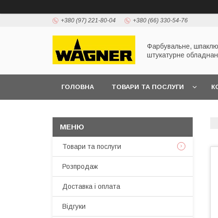
+380 (97) 221-80-04
+380 (66) 330-54-76
Фарбувальне, шпаклю
штукатурне обладна
ГОЛОВНА
ТОВАРИ ТА ПОСЛУГИ
К
ПРЕЗЕНТАЦІЇ
Товари та послуги
Розпродаж
Доставка і оплата
Відгуки