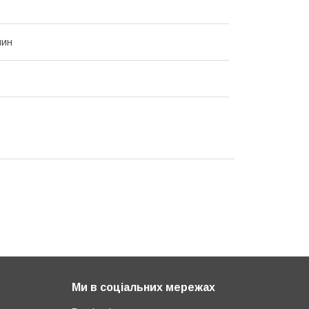
мин
Ми в соціальних мережах