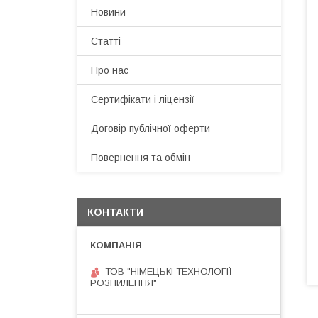
Новини
Статті
Про нас
Сертифікати і ліцензії
Договір публічної оферти
Повернення та обмін
КОНТАКТИ
ТОВ "НІМЕЦЬКІ ТЕХНОЛОГІЇ
РОЗПИЛЕННЯ"