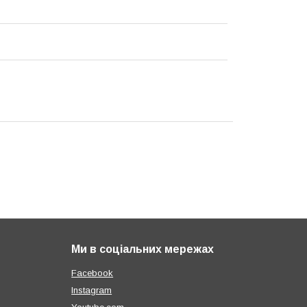
Ми в соціальних мережах
Facebook
Instagram