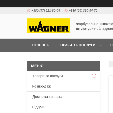
+380 (97) 221-80-04
+380 (66) 330-54-76
Фарбувальне, шпаклю
штукатурне обладна
ГОЛОВНА
ТОВАРИ ТА ПОСЛУГИ
К
ПРЕЗЕНТАЦІЇ
Товари та послуги
Розпродаж
Доставка і оплата
Відгуки