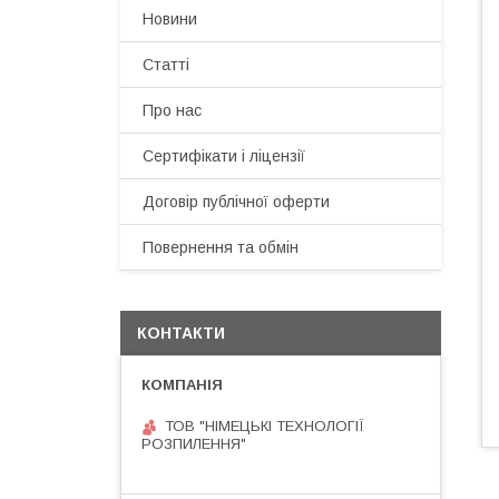
Новини
Статті
Про нас
Сертифікати і ліцензії
Договір публічної оферти
Повернення та обмін
КОНТАКТИ
ТОВ "НІМЕЦЬКІ ТЕХНОЛОГІЇ
РОЗПИЛЕННЯ"