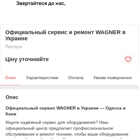
Официальный сервис и ремонт WAGNER в
Украине
Послуга
Ціну уточнюйте
Опис
Характеристики
Оплата
Умови повернення
Опис
Официальный сервис WAGNER в Украине — Одесса и
Киев
Ищете надёжный сервис для оборудования? Наш
официальный центр предлагает профессиональное
обслуживание и ремонт техники, чтобы ваше оборудование