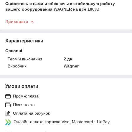
Свяжитесь с нами и обеспечьте стабильную работу
вашего оборудования WAGNER на все 100%!
Приховати
Характеристики
Основні
Термін виконання
2 дн
Виробник
Wagner
Умови оплати
Пром-оплата
Післяплата
Оплата на рахунок
Онлайн-оплата карткою Visa, Mastercard - LiqPay