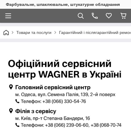
Фарбувальне, шпаклювальне, штукатурне обладнання
Товари та послуги
Гарантійний і післягарантійний ре