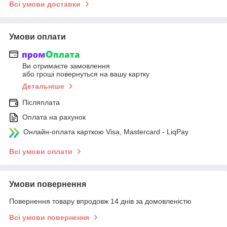
Всі умови доставки
Умови оплати
Ви отримаєте замовлення
або гроші повернуться на вашу картку
Детальніше
Післяплата
Оплата на рахунок
Онлайн-оплата карткою Visa, Mastercard - LiqPay
Всі умови оплати
Умови повернення
Повернення товару впродовж 14 днів за домовленістю
Всі умови повернення