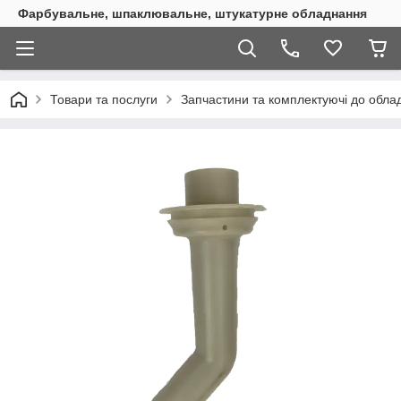
Фарбувальне, шпаклювальне, штукатурне обладнання
Товари та послуги
Запчастини та комплектуючі до обл