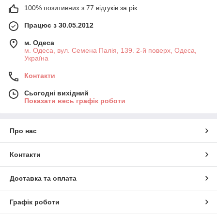
100% позитивних з 77 відгуків за рік
Працює з 30.05.2012
м. Одеса
м. Одеса, вул. Семена Палія, 139. 2-й поверх, Одеса,
Україна
Контакти
Сьогодні вихідний
Показати весь графік роботи
Про нас
Контакти
Доставка та оплата
Графік роботи