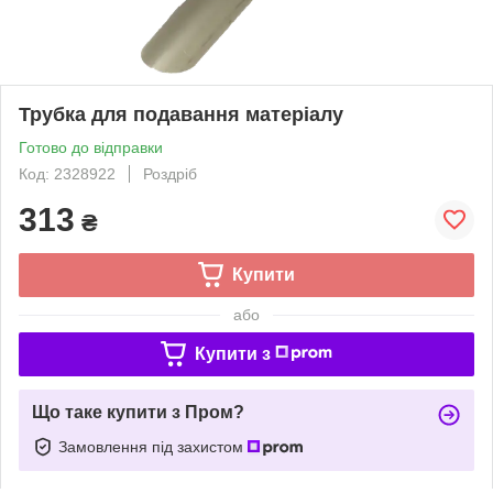
Трубка для подавання матеріалу
Готово до відправки
Код: 2328922
Роздріб
313
₴
Купити
або
Купити з
Що таке купити з Пром?
Замовлення під захистом