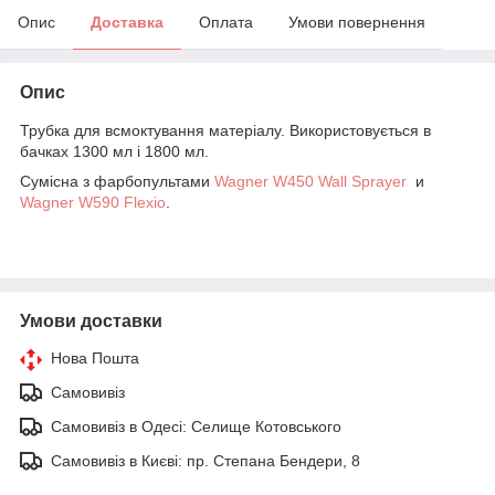
Опис
Доставка
Оплата
Умови повернення
Опис
Трубка для всмоктування матеріалу. Використовується в
бачках 1300 мл і 1800 мл.
Сумісна з фарбопультами
Wagner W450 Wall Sprayer
и
Wagner W590 Flexio
.
Умови доставки
Нова Пошта
Самовивіз
Самовивіз в Одесі: Селище Котовського
Самовивіз в Києві: пр. Степана Бендери, 8