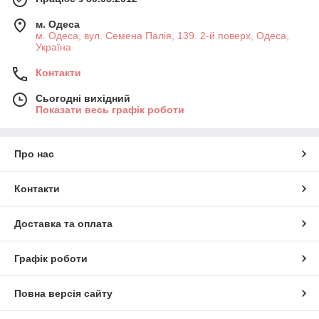
м. Одеса
м. Одеса, вул. Семена Палія, 139. 2-й поверх, Одеса,
Україна
Контакти
Сьогодні вихідний
Показати весь графік роботи
Про нас
Контакти
Доставка та оплата
Графік роботи
Повна версія сайту