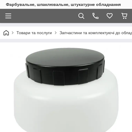
Фарбувальне, шпаклювальне, штукатурне обладнання
Товари та послуги
Запчастини та комплектуючі до обл