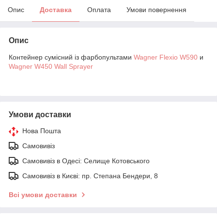
Опис
Доставка
Оплата
Умови повернення
Опис
Контейнер сумісний із фарбопультами
Wagner Flexio W590
и
Wagner W450 Wall Sprayer
Умови доставки
Нова Пошта
Самовивіз
Самовивіз в Одесі: Селище Котовського
Самовивіз в Києві: пр. Степана Бендери, 8
Всі умови доставки