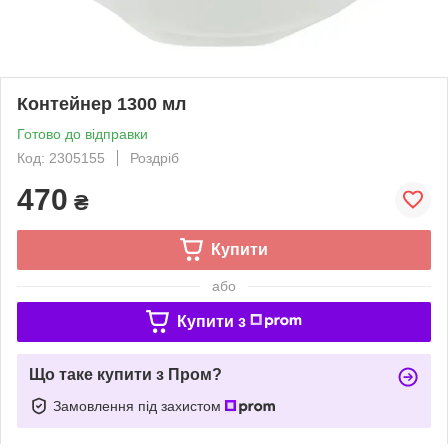
Контейнер 1300 мл
Готово до відправки
Код: 2305155
Роздріб
470
₴
Купити
або
Купити з
Що таке купити з Пром?
Замовлення під захистом