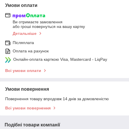
Умови оплати
Ви отримаєте замовлення
або гроші повернуться на вашу картку
Детальніше
Післяплата
Оплата на рахунок
Онлайн-оплата карткою Visa, Mastercard - LiqPay
Всі умови оплати
Умови повернення
Повернення товару впродовж 14 днів за домовленістю
Всі умови повернення
Подібні товари компанії